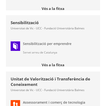
Vés a la fitxa
Sensibilització
Universitat de Vic - UCC - Fundació Universitària Balmes
Sensibilització per emprendre
Servei arreu de Catalunya
Vés a la fitxa
Unitat de Valorització i Transferència de
Coneixement
Universitat de Vic - UCC - Fundació Universitària Balmes
Assessorament i comerç de tecnologia