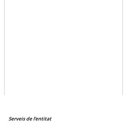
Serveis de l’entitat