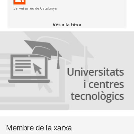
Servei arreu de Catalunya
Vés a la fitxa
Membre de la xarxa