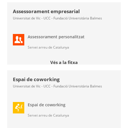
Assessorament empresarial
Universitat de Vic - UCC - Fundació Universitària Balmes
Assessorament personalitzat
Servei arreu de Catalunya
Vés a la fitxa
Espai de coworking
Universitat de Vic - UCC - Fundació Universitària Balmes
Espai de coworking
Servei arreu de Catalunya