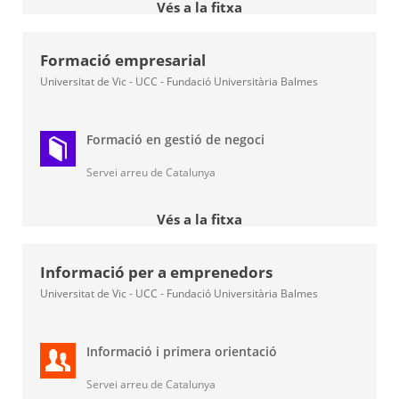
Vés a la fitxa
Formació empresarial
Universitat de Vic - UCC - Fundació Universitària Balmes
Formació en gestió de negoci
Servei arreu de Catalunya
Vés a la fitxa
Informació per a emprenedors
Universitat de Vic - UCC - Fundació Universitària Balmes
Informació i primera orientació
Servei arreu de Catalunya