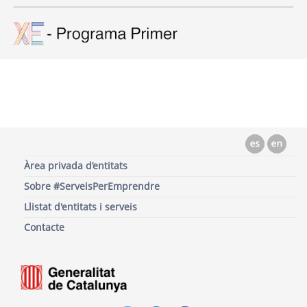
Àrea privada d’entitats
Sobre #ServeisPerEmprendre
Llistat d'entitats i serveis
Contacte