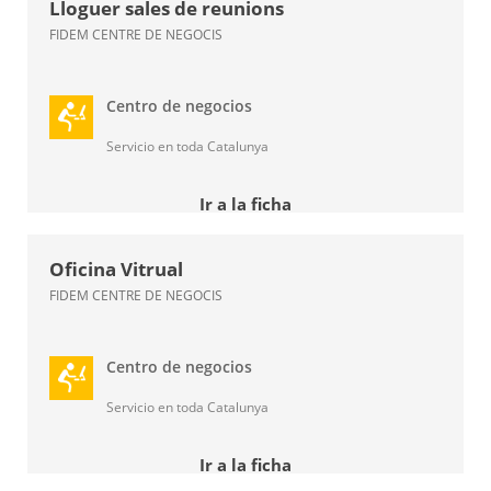
Lloguer sales de reunions
FIDEM CENTRE DE NEGOCIS
Centro de negocios
Servicio en toda Catalunya
Ir a la ficha
Oficina Vitrual
FIDEM CENTRE DE NEGOCIS
Centro de negocios
Servicio en toda Catalunya
Ir a la ficha