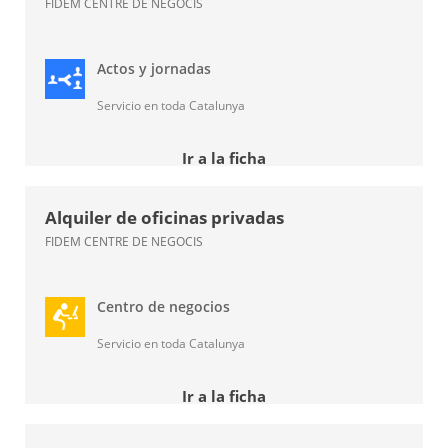
FIDEM CENTRE DE NEGOCIS
Actos y jornadas
Servicio en toda Catalunya
Ir a la ficha
Alquiler de oficinas privadas
FIDEM CENTRE DE NEGOCIS
Centro de negocios
Servicio en toda Catalunya
Ir a la ficha