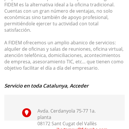
FIDEM es la alternativa ideal a la oficina tradicional.
Cuentas con un gran número de ventajas, no solo
económicas sino también de apoyo profesional,
permitiéndole ejercer tu actividad con total
satisfacción.
A FIDEM ofrecemos un amplio abanico de servicios:
alquiler de oficinas y salas de reuniones, oficina virtual,
atención telefónica, domiciliaciones, acontecimientos
de empresa, asesoramiento TIC, etc... que tienen como
objetivo facilitar el día a día del empresario.
Servicio en toda Catalunya, Acceder
Avda. Cerdanyola 75-77 1a.
planta
08172 Sant Cugat del Vallès