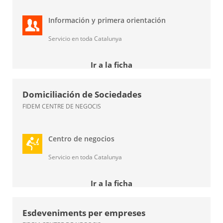
Información y primera orientación
Servicio en toda Catalunya
Ir a la ficha
Domiciliación de Sociedades
FIDEM CENTRE DE NEGOCIS
Centro de negocios
Servicio en toda Catalunya
Ir a la ficha
Esdeveniments per empreses