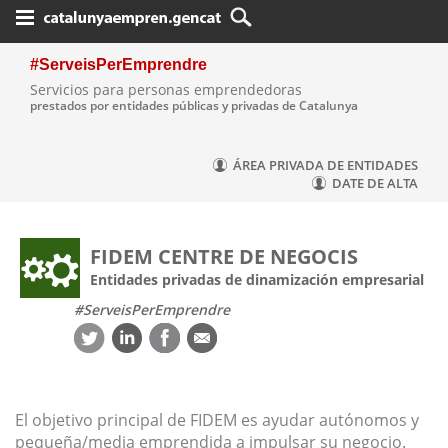
Saltar al contenido
#ServeisPerEmprendre
Servicios para personas emprendedoras
prestados por entidades públicas y privadas de Catalunya
ÁREA PRIVADA DE ENTIDADES
DATE DE ALTA
FIDEM CENTRE DE NEGOCIS
Entidades privadas de dinamización empresarial
#ServeisPerEmprendre
El objetivo principal de FIDEM es ayudar autónomos y
pequeña/media emprendida a impulsar su negocio.