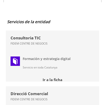
Servicios de la entidad
Consultoria TIC
FIDEM CENTRE DE NEGOCIS
Formación y estrategia digital
Servicio en toda Catalunya
Ir a la ficha
Direcció Comercial
FIDEM CENTRE DE NEGOCIS