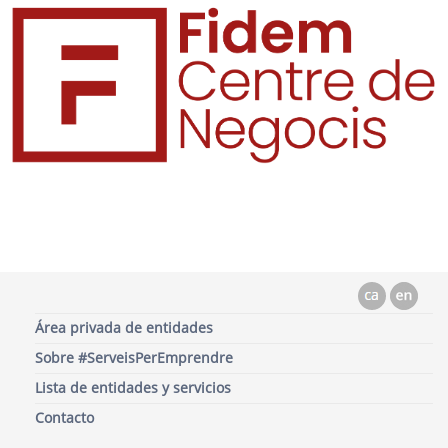
Área privada de entidades
Sobre #ServeisPerEmprendre
Lista de entidades y servicios
Contacto